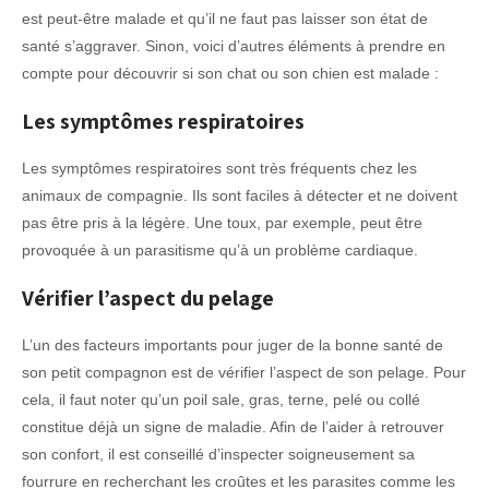
est peut-être malade et qu’il ne faut pas laisser son état de
santé s’aggraver. Sinon, voici d’autres éléments à prendre en
compte pour découvrir si son chat ou son chien est malade :
Les symptômes respiratoires
Les symptômes respiratoires sont très fréquents chez les
animaux de compagnie. Ils sont faciles à détecter et ne doivent
pas être pris à la légère. Une toux, par exemple, peut être
provoquée à un parasitisme qu’à un problème cardiaque.
Vérifier l’aspect du pelage
L’un des facteurs importants pour juger de la bonne santé de
son petit compagnon est de vérifier l’aspect de son pelage. Pour
cela, il faut noter qu’un poil sale, gras, terne, pelé ou collé
constitue déjà un signe de maladie. Afin de l’aider à retrouver
son confort, il est conseillé d’inspecter soigneusement sa
fourrure en recherchant les croûtes et les parasites comme les