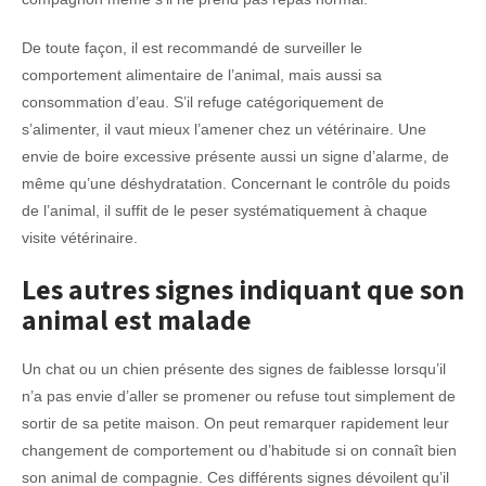
De toute façon, il est recommandé de surveiller le
comportement alimentaire de l’animal, mais aussi sa
consommation d’eau. S’il refuge catégoriquement de
s’alimenter, il vaut mieux l’amener chez un vétérinaire. Une
envie de boire excessive présente aussi un signe d’alarme, de
même qu’une déshydratation. Concernant le contrôle du poids
de l’animal, il suffit de le peser systématiquement à chaque
visite vétérinaire.
Les autres signes indiquant que son
animal est malade
Un chat ou un chien présente des signes de faiblesse lorsqu’il
n’a pas envie d’aller se promener ou refuse tout simplement de
sortir de sa petite maison. On peut remarquer rapidement leur
changement de comportement ou d’habitude si on connaît bien
son animal de compagnie. Ces différents signes dévoilent qu’il