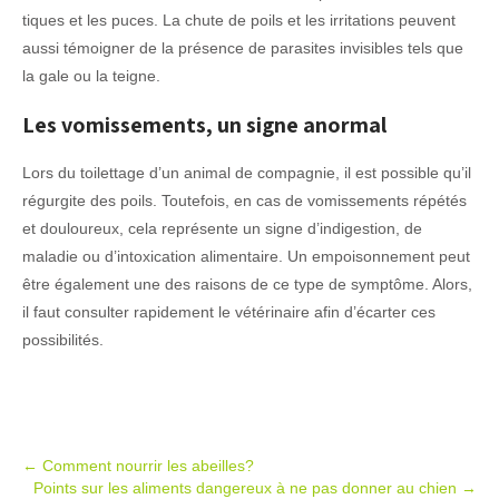
tiques et les puces. La chute de poils et les irritations peuvent
aussi témoigner de la présence de parasites invisibles tels que
la gale ou la teigne.
Les vomissements, un signe anormal
Lors du toilettage d’un animal de compagnie, il est possible qu’il
régurgite des poils. Toutefois, en cas de vomissements répétés
et douloureux, cela représente un signe d’indigestion, de
maladie ou d’intoxication alimentaire. Un empoisonnement peut
être également une des raisons de ce type de symptôme. Alors,
il faut consulter rapidement le vétérinaire afin d’écarter ces
possibilités.
Post
←
Comment nourrir les abeilles?
Points sur les aliments dangereux à ne pas donner au chien
→
navigation