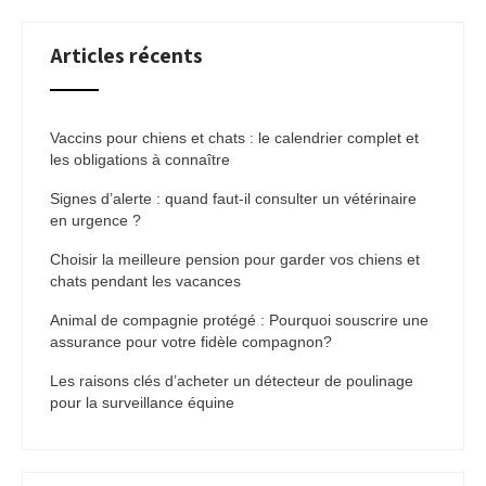
Articles récents
Vaccins pour chiens et chats : le calendrier complet et
les obligations à connaître
Signes d’alerte : quand faut-il consulter un vétérinaire
en urgence ?
Choisir la meilleure pension pour garder vos chiens et
chats pendant les vacances
Animal de compagnie protégé : Pourquoi souscrire une
assurance pour votre fidèle compagnon?
Les raisons clés d’acheter un détecteur de poulinage
pour la surveillance équine