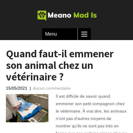
Menu
Quand faut-il emmener
son animal chez un
vétérinaire ?
15/05/2021
|
Aucun commentaire
Il est difficile de savoir quand
emmener son petit compagnon chez
le vétérinaire. À vrai dire, les animaux
n’ont pas d’autres moyens de
montrer qu’ils ne sont pas très en