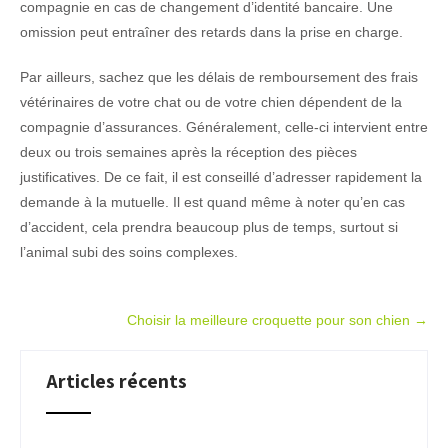
compagnie en cas de changement d’identité bancaire. Une
omission peut entraîner des retards dans la prise en charge.
Par ailleurs, sachez que les délais de remboursement des frais
vétérinaires de votre chat ou de votre chien dépendent de la
compagnie d’assurances. Généralement, celle-ci intervient entre
deux ou trois semaines après la réception des pièces
justificatives. De ce fait, il est conseillé d’adresser rapidement la
demande à la mutuelle. Il est quand même à noter qu’en cas
d’accident, cela prendra beaucoup plus de temps, surtout si
l’animal subi des soins complexes.
Post
Choisir la meilleure croquette pour son chien
→
navigation
Articles récents