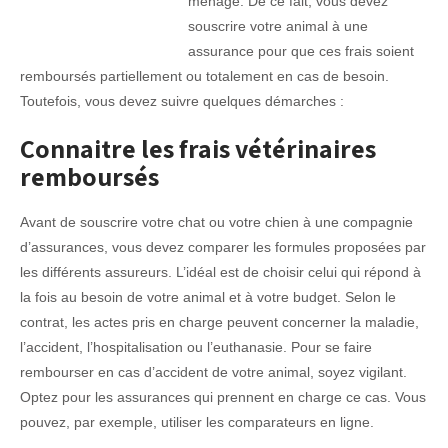
ménage. De ce fait, vous devez
souscrire votre animal à une
assurance pour que ces frais soient
remboursés partiellement ou totalement en cas de besoin.
Toutefois, vous devez suivre quelques démarches :
Connaitre les frais vétérinaires
remboursés
Avant de souscrire votre chat ou votre chien à une compagnie
d’assurances, vous devez comparer les formules proposées par
les différents assureurs. L’idéal est de choisir celui qui répond à
la fois au besoin de votre animal et à votre budget. Selon le
contrat, les actes pris en charge peuvent concerner la maladie,
l’accident, l’hospitalisation ou l’euthanasie. Pour se faire
rembourser en cas d’accident de votre animal, soyez vigilant.
Optez pour les assurances qui prennent en charge ce cas. Vous
pouvez, par exemple, utiliser les comparateurs en ligne.