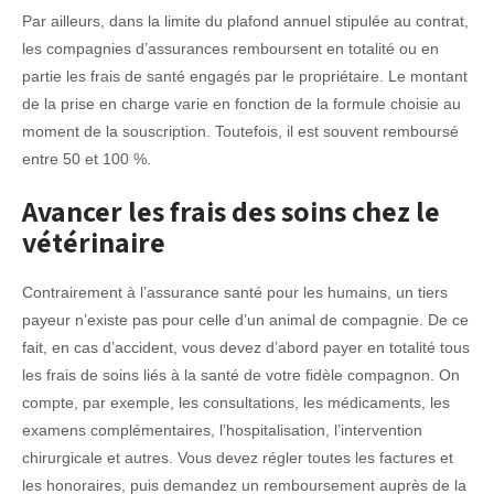
Par ailleurs, dans la limite du plafond annuel stipulée au contrat,
les compagnies d’assurances remboursent en totalité ou en
partie les frais de santé engagés par le propriétaire. Le montant
de la prise en charge varie en fonction de la formule choisie au
moment de la souscription. Toutefois, il est souvent remboursé
entre 50 et 100 %.
Avancer les frais des soins chez le
vétérinaire
Contrairement à l’assurance santé pour les humains, un tiers
payeur n’existe pas pour celle d’un animal de compagnie. De ce
fait, en cas d’accident, vous devez d’abord payer en totalité tous
les frais de soins liés à la santé de votre fidèle compagnon. On
compte, par exemple, les consultations, les médicaments, les
examens complémentaires, l’hospitalisation, l’intervention
chirurgicale et autres. Vous devez régler toutes les factures et
les honoraires, puis demandez un remboursement auprès de la