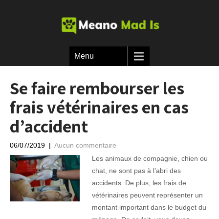
Menu
Se faire rembourser les
frais vétérinaires en cas
d’accident
06/07/2019
|
Aucun commentaire
Les animaux de compagnie, chien ou
chat, ne sont pas à l’abri des
accidents. De plus, les frais de
vétérinaires peuvent représenter un
montant important dans le budget du