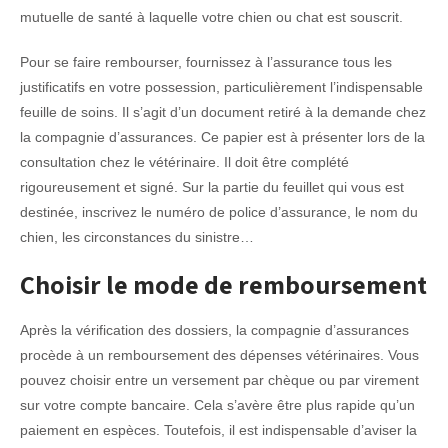
mutuelle de santé à laquelle votre chien ou chat est souscrit.
Pour se faire rembourser, fournissez à l’assurance tous les
justificatifs en votre possession, particulièrement l’indispensable
feuille de soins. Il s’agit d’un document retiré à la demande chez
la compagnie d’assurances. Ce papier est à présenter lors de la
consultation chez le vétérinaire. Il doit être complété
rigoureusement et signé. Sur la partie du feuillet qui vous est
destinée, inscrivez le numéro de police d’assurance, le nom du
chien, les circonstances du sinistre…
Choisir le mode de remboursement
Après la vérification des dossiers, la compagnie d’assurances
procède à un remboursement des dépenses vétérinaires. Vous
pouvez choisir entre un versement par chèque ou par virement
sur votre compte bancaire. Cela s’avère être plus rapide qu’un
paiement en espèces. Toutefois, il est indispensable d’aviser la